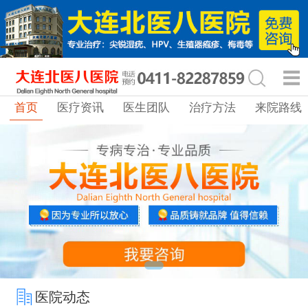
首页
医疗资讯
医生团队
治疗方法
来院路线
医院动态