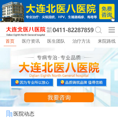
首页
医疗资讯
医生团队
治疗方法
来院路线
医院动态