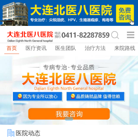
首页
医疗资讯
医生团队
治疗方法
来院路线
医院动态