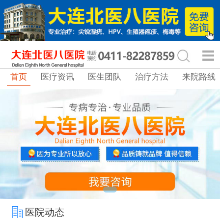
首页
医疗资讯
医生团队
治疗方法
来院路线
医院动态