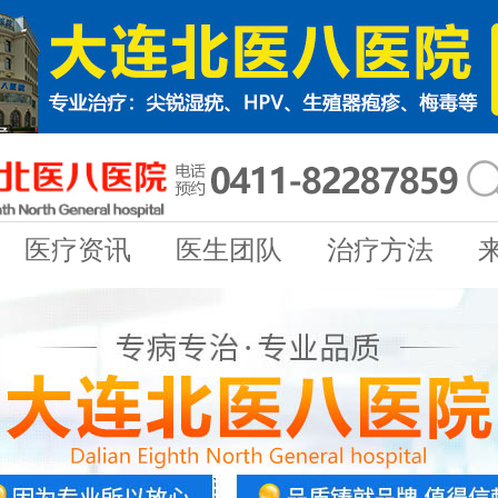
医疗资讯
医生团队
治疗方法