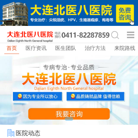
首页
医疗资讯
医生团队
治疗方法
来院路线
医院动态