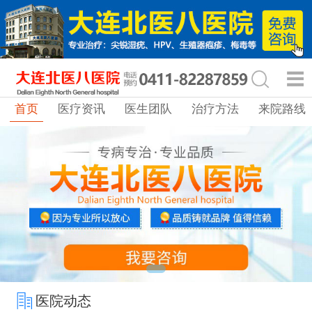
首页
医疗资讯
医生团队
治疗方法
来院路线
医院动态