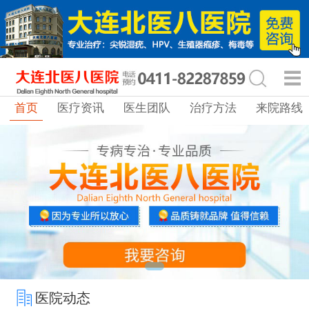
首页
医疗资讯
医生团队
治疗方法
来院路线
医院动态